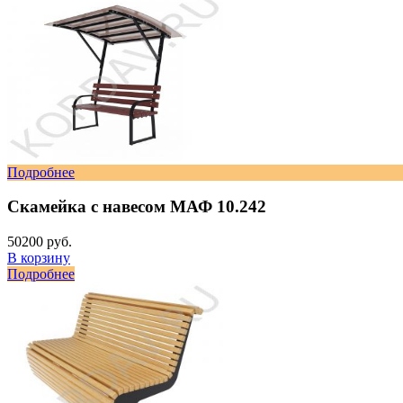
Подробнее
Скамейка с навесом МАФ 10.242
50200 руб.
В корзину
Подробнее