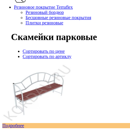
Резиновое покрытие Terraflex
Резиновый бордюр
Бесшовные резиновые покрытия
Плитки резиновые
Скамейки парковые
Сортировать по цене
Сортировать по артиклу
Подробнее