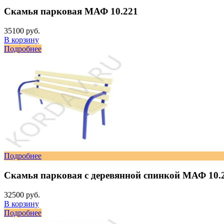
Скамья парковая МАФ 10.221
35100 руб.
В корзину
Подробнее
Подробнее
Скамья парковая с деревянной спинкой МАФ 10.
32500 руб.
В корзину
Подробнее