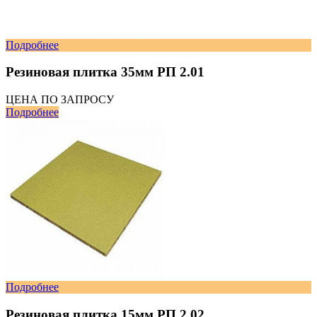
Подробнее
Резиновая плитка 35мм РП 2.01
ЦЕНА ПО ЗАПРОСУ
Подробнее
Подробнее
Резиновая плитка 15мм РП 2.02