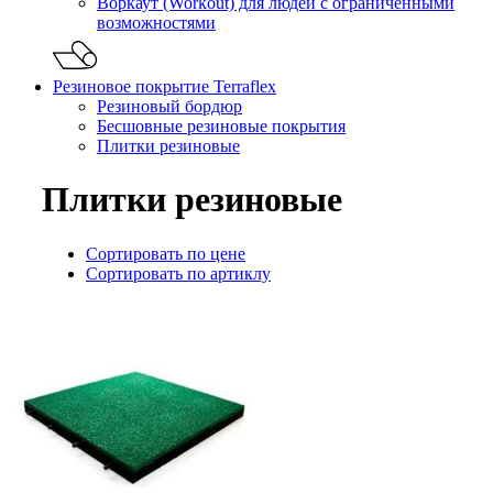
Воркаут (Workout) для людей с ограниченными
возможностями
Резиновое покрытие Terraflex
Резиновый бордюр
Бесшовные резиновые покрытия
Плитки резиновые
Плитки резиновые
Сортировать по цене
Сортировать по артиклу