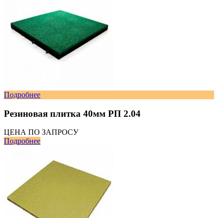
Подробнее
Резиновая плитка 40мм РП 2.04
ЦЕНА ПО ЗАПРОСУ
Подробнее