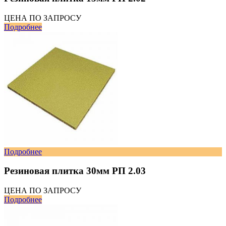
ЦЕНА ПО ЗАПРОСУ
Подробнее
Подробнее
Резиновая плитка 30мм РП 2.03
ЦЕНА ПО ЗАПРОСУ
Подробнее