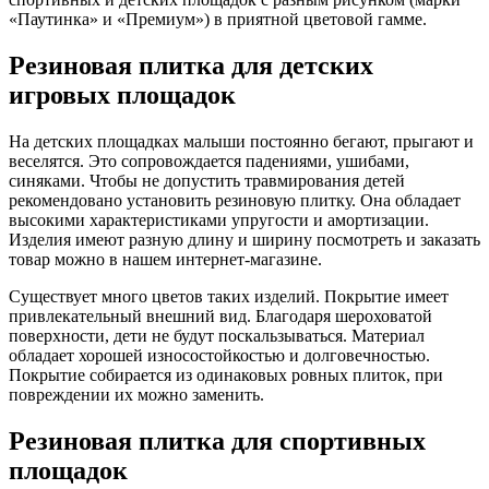
«Паутинка» и «Премиум») в приятной цветовой гамме.
Резиновая плитка для детских
игровых площадок
На детских площадках малыши постоянно бегают, прыгают и
веселятся. Это сопровождается падениями, ушибами,
синяками. Чтобы не допустить травмирования детей
рекомендовано установить резиновую плитку. Она обладает
высокими характеристиками упругости и амортизации.
Изделия имеют разную длину и ширину посмотреть и заказать
товар можно в нашем интернет-магазине.
Существует много цветов таких изделий. Покрытие имеет
привлекательный внешний вид. Благодаря шероховатой
поверхности, дети не будут поскальзываться. Материал
обладает хорошей износостойкостью и долговечностью.
Покрытие собирается из одинаковых ровных плиток, при
повреждении их можно заменить.
Резиновая плитка для спортивных
площадок