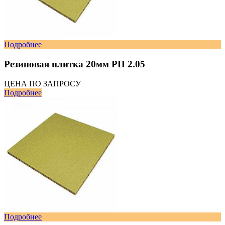
Подробнее
Резиновая плитка 20мм РП 2.05
ЦЕНА ПО ЗАПРОСУ
Подробнее
Подробнее